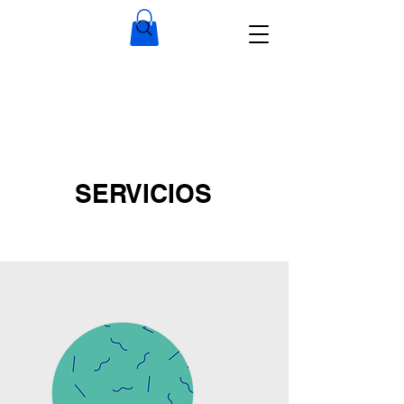
CENTERBRIL
SERVICIOS