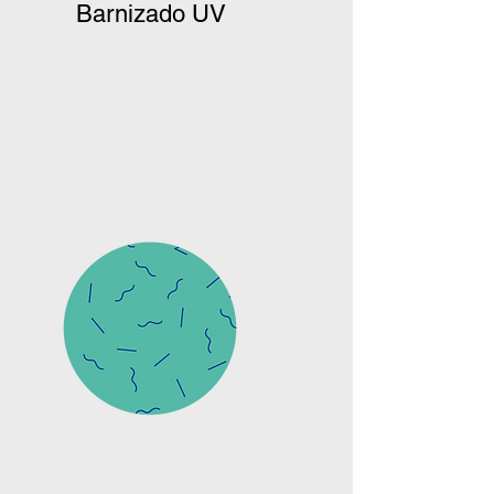
Barnizado UV