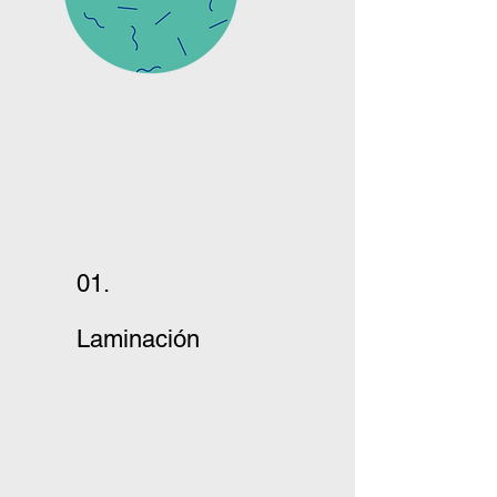
01.
Laminación